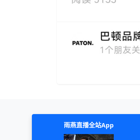
雨燕直播全站App