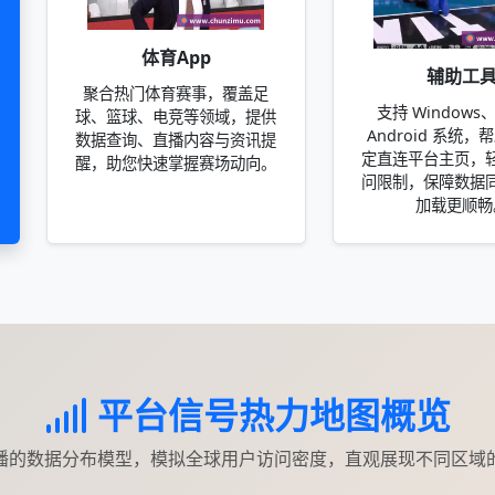
体育App
辅助工
聚合热门体育赛事，覆盖足
支持 Windows、
球、篮球、电竞等领域，提供
Android 系统
数据查询、直播内容与资讯提
定直连平台主页，
醒，助您快速掌握赛场动向。
问限制，保障数据
加载更顺畅
平台信号热力地图概览
播的数据分布模型，模拟全球用户访问密度，直观展现不同区域