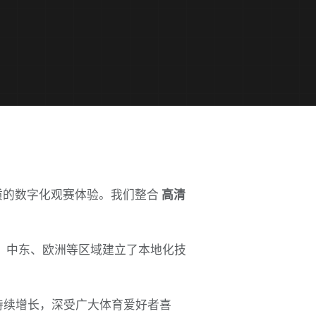
质的数字化观赛体验。我们整合
高清
亚、中东、欧洲等区域建立了本地化技
持续增长，深受广大体育爱好者喜